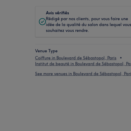
Avis vérifiés
Rédigé par nos clients, pour vous faire une
idée de la qualité du salon dans lequel vou
souhaitez vous rendre.
Venue Type
Coiffure in Boulevard de Sébastopol, Paris
Institut de beauté in Boulevard de Sébastopol, Pa
See more venues in Boulevard de Sébastopol, Par