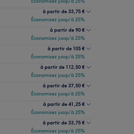
Économisez jusqu'à 25%
à partir de
33,75 €
Économisez jusqu'à 25%
à partir de
90 €
Économisez jusqu'à 25%
à partir de
105 €
Économisez jusqu'à 25%
à partir de
112,50 €
Économisez jusqu'à 25%
à partir de
37,50 €
Économisez jusqu'à 25%
à partir de
41,25 €
Économisez jusqu'à 25%
à partir de
33,75 €
Économisez jusqu'à 25%