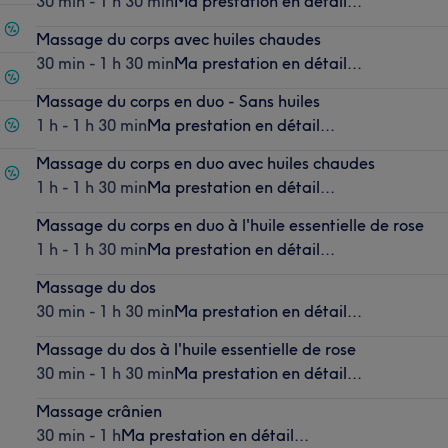
30 min - 1 h 30 min
Ma prestation en détail...
Massage du corps avec huiles chaudes
30 min - 1 h 30 min
Ma prestation en détail...
Massage du corps en duo - Sans huiles
)
1 h - 1 h 30 min
Ma prestation en détail...
Massage du corps en duo avec huiles chaudes
1 h - 1 h 30 min
Ma prestation en détail...
Massage du corps en duo à l'huile essentielle de rose
1 h - 1 h 30 min
Ma prestation en détail...
Massage du dos
30 min - 1 h 30 min
Ma prestation en détail...
Massage du dos à l'huile essentielle de rose
30 min - 1 h 30 min
Ma prestation en détail...
Massage crânien
30 min - 1 h
Ma prestation en détail...