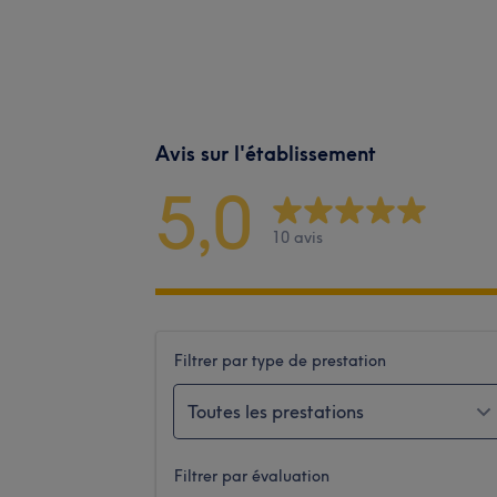
Avis sur l'établissement
5,0
10 avis
Filtrer par type de prestation
Toutes les prestations
Filtrer par évaluation