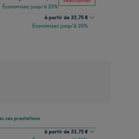
Sélectionner
Économisez jusqu'à 25%
à partir de
33,75 €
Économisez jusqu'à 25%
es ces prestations
à partir de
33,75 €