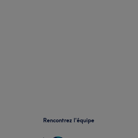
Rencontrez l'équipe