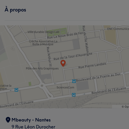
À propos
Mbeauty - Nantes
9 Rue Léon Durocher