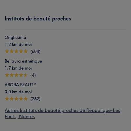
Instituts de beauté proches
Onglissima
1,2 km de moi
(604)
Bel'aura esthétique
1,7 km de moi
(4)
ABORA BEAUTY
3,0 km de moi
(262)
Autres Instituts de beauté proches de République-Les
Ponts, Nantes