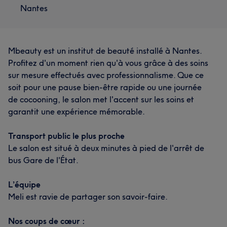
Nantes
Mbeauty est un institut de beauté installé à Nantes.
Profitez d'un moment rien qu'à vous grâce à des soins
sur mesure effectués avec professionnalisme. Que ce
soit pour une pause bien-être rapide ou une journée
de cocooning, le salon met l'accent sur les soins et
garantit une expérience mémorable.
Transport public le plus proche
Le salon est situé à deux minutes à pied de l'arrêt de
bus Gare de l'État.
L’équipe
Meli est ravie de partager son savoir-faire.
Nos coups de cœur :