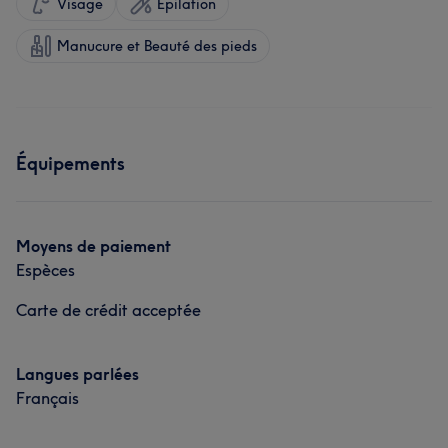
Visage
Épilation
Manucure et Beauté des pieds
Équipements
Moyens de paiement
Espèces
Carte de crédit acceptée
Langues parlées
Français