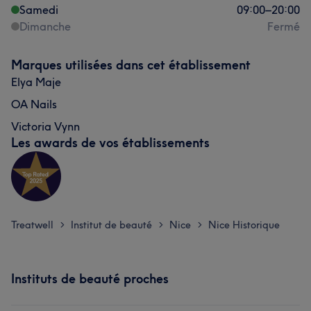
Samedi
09:00
–
20:00
Dimanche
Fermé
Marques utilisées dans cet établissement
Elya Maje
OA Nails
Victoria Vynn
Les awards de vos établissements
Treatwell
Institut de beauté
Nice
Nice Historique
>
>
>
Instituts de beauté proches