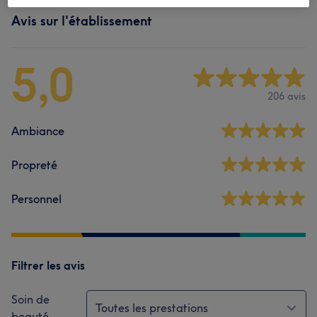
Avis sur l'établissement
5,0
206 avis
Ambiance
Propreté
Personnel
Filtrer les avis
Soin de
Toutes les prestations
beauté