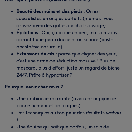
Beauté des mains et des pieds
: On est
spécialistes en ongles parfaits (même si vous
arrivez avec des griffes de chat sauvage).
Épilations
: Oui, ça pique un peu, mais on vous
garantit une peau douce et un sourire (post-
anesthésie naturelle).
Extensions de cils :
parce que cligner des yeux,
c'est une arme de séduction massive ! Plus de
mascara, plus d’effort, juste un regard de biche
24/7. Prête à hypnotiser ?
Pourquoi venir chez nous ?
Une ambiance relaxante (avec un soupçon de
bonne humeur et de blagues).
Des techniques au top pour des résultats
wahou
!
.
Une équipe qui sait que parfois, un soin de