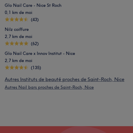
Glo Nail Care - Nice St Roch
0,1 km de moi
(43)
Nilz coiffure
2,7 km de moi
(62)
Glo Nail Care x Innov Institut - Nice
2,7 km de moi
(135)
Autres Instituts de beauté proches de Saint-Roch, Nice
Autres Nail bars proches de Saint-Roch, Nice