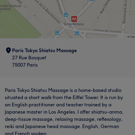
Paris Tokyo Shiatsu Massage
27 Rue Bosquet
75007 Paris
Paris Tokyo Shiatsu Massage is a home-based studio
situated a short walk from the Eiffel Tower. It is run by
an English practitioner and teacher trained by a
Japanese master in Los Angeles. I offer shiatsu-anma,
deep-tissue massage, relaxing massage, reflexology,
reiki and Japanese head massage. English, German
and French spoken.