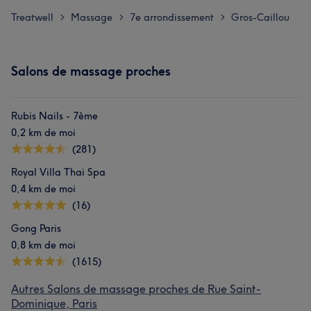
Treatwell
Massage
7e arrondissement
Gros-Caillou
>
>
>
Salons de massage proches
Rubis Nails - 7ème
0,2 km de moi
(281)
Royal Villa Thai Spa
0,4 km de moi
(16)
Gong Paris
0,8 km de moi
(1615)
Autres Salons de massage proches de Rue Saint-
Dominique, Paris