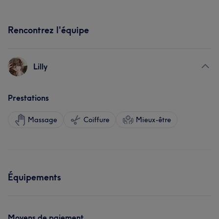
Rencontrez l'équipe
Lilly
Prestations
Massage
Coiffure
Mieux-être
Équipements
Moyens de paiement