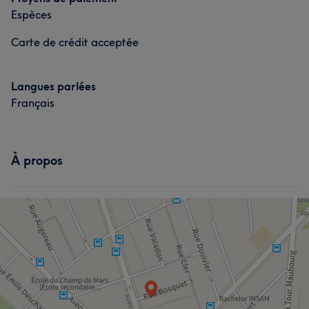
Espèces
Carte de crédit acceptée
Langues parlées
Français
À propos