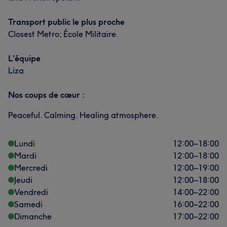
Transport public le plus proche
Closest Metro; École Militaire.
L’équipe
Liza
Nos coups de cœur :
Peaceful. Calming. Healing atmosphere.
Lundi
12:00
–
18:00
Mardi
12:00
–
18:00
Mercredi
12:00
–
19:00
Jeudi
12:00
–
18:00
Vendredi
14:00
–
22:00
Samedi
16:00
–
22:00
Dimanche
17:00
–
22:00