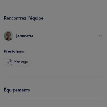
Rencontrez l'équipe
Jeannette
Prestations
Massage
Équipements