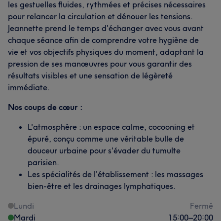
les gestuelles fluides, rythmées et précises nécessaires
pour relancer la circulation et dénouer les tensions.
Jeannette prend le temps d'échanger avec vous avant
chaque séance afin de comprendre votre hygiène de
vie et vos objectifs physiques du moment, adaptant la
pression de ses manœuvres pour vous garantir des
résultats visibles et une sensation de légèreté
immédiate.
Nos coups de cœur :
L'atmosphère : un espace calme, cocooning et
épuré, conçu comme une véritable bulle de
douceur urbaine pour s'évader du tumulte
parisien.
Les spécialités de l'établissement : les massages
bien-être et les drainages lymphatiques.
Lundi
Fermé
Mardi
15:00
–
20:00