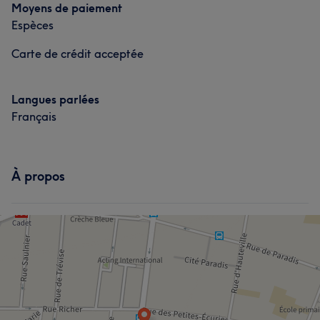
Moyens de paiement
Espèces
Carte de crédit acceptée
Langues parlées
Français
À propos