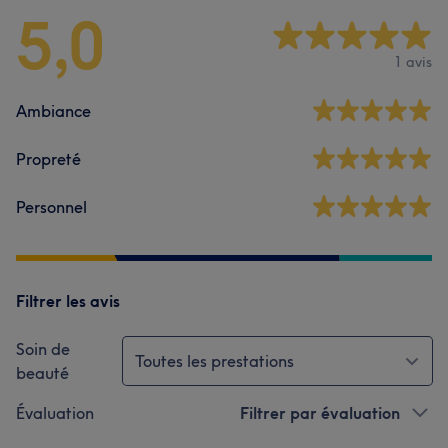
5,0
1 avis
Ambiance
Propreté
Personnel
Filtrer les avis
Soin de
Toutes les prestations
beauté
Évaluation
Filtrer par évaluation