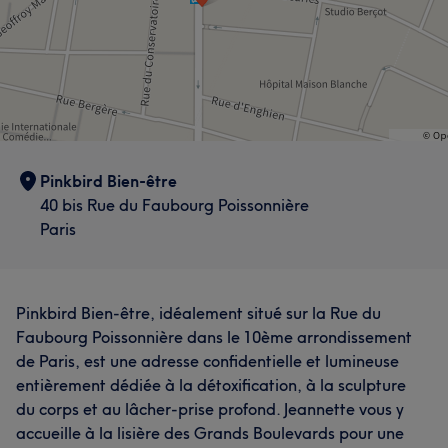
Pinkbird Bien-être
40 bis Rue du Faubourg Poissonnière
Paris
Pinkbird Bien-être, idéalement situé sur la Rue du
Faubourg Poissonnière dans le 10ème arrondissement
de Paris, est une adresse confidentielle et lumineuse
entièrement dédiée à la détoxification, à la sculpture
du corps et au lâcher-prise profond. Jeannette vous y
accueille à la lisière des Grands Boulevards pour une