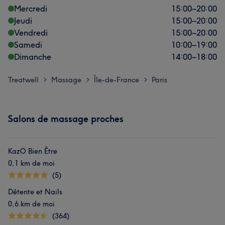
Mercredi
15:00
–
20:00
Jeudi
15:00
–
20:00
Vendredi
15:00
–
20:00
Samedi
10:00
–
19:00
Dimanche
14:00
–
18:00
Treatwell
Massage
Île-de-France
Paris
>
>
>
Salons de massage proches
KazO Bien Être
0,1 km de moi
(5)
Détente et Nails
0,6 km de moi
(364)