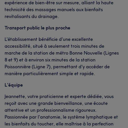
expérience de bien-être sur mesure, alliant la haute
technicité des massages manuels aux bienfaits
revitalisants du drainage.
Transport public le plus proche
L'établissement bénéficie d'une excellente
accessibilité, situé à seulement trois minutes de
marche de la station de métro Bonne Nouvelle (Lignes
8 et 9) et à environ six minutes de la station
Poissonnière (Ligne 7), permettant d'y accéder de
manière particulièrement simple et rapide.
L'équipe
Jeannette, votre praticienne et experte dédiée, vous
reçoit avec une grande bienveillance, une écoute
attentive et un professionnalisme rigoureux.
Passionnée par l'anatomie, le système lymphatique et
les bienfaits du toucher, elle maîtrise à la perfection