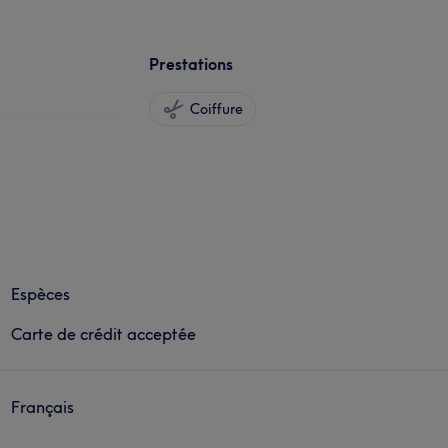
Prestations
Coiffure
Espèces
Carte de crédit acceptée
Français