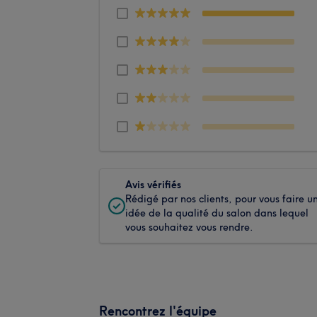
Avis vérifiés
Rédigé par nos clients, pour vous faire u
idée de la qualité du salon dans lequel
vous souhaitez vous rendre.
Rencontrez l'équipe