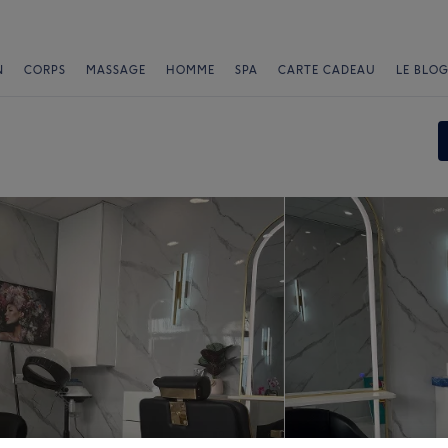
N
CORPS
MASSAGE
HOMME
SPA
CARTE CADEAU
LE BLOG