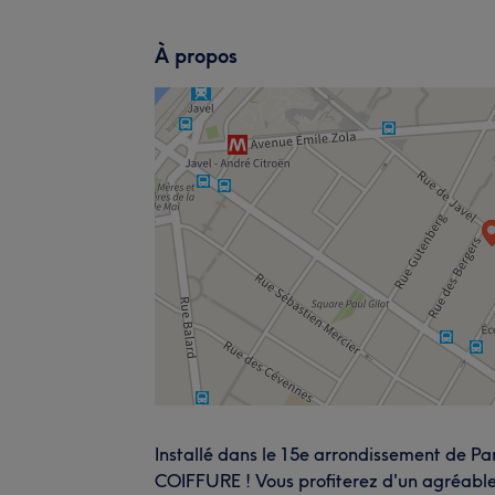
À propos
Installé dans le 15e arrondissement de Pa
COIFFURE ! Vous profiterez d'un agréable