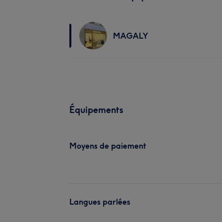
MAGALY
Équipements
Moyens de paiement
Langues parlées