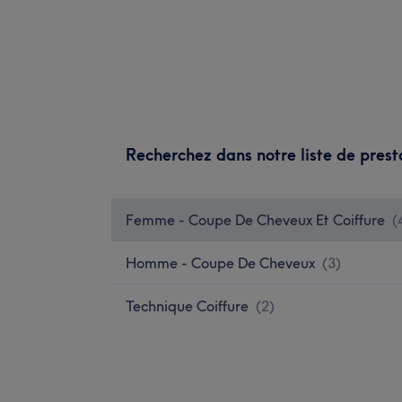
Recherchez dans notre liste de prest
Femme - Coupe De Cheveux Et Coiffure
(
Homme - Coupe De Cheveux
(
3
)
Technique Coiffure
(
2
)