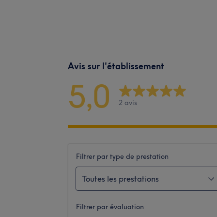
Avis sur l'établissement
5,0
2 avis
Filtrer par type de prestation
Toutes les prestations
Filtrer par évaluation