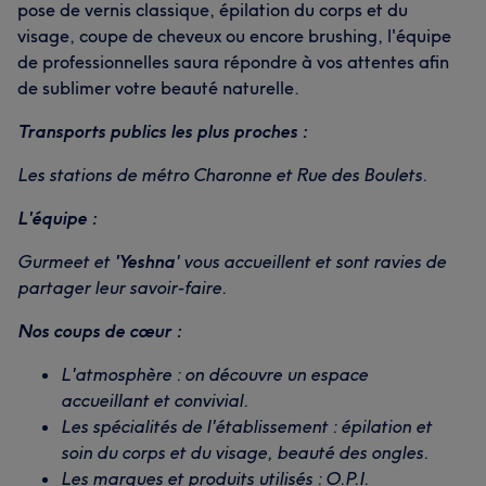
pose de vernis classique, épilation du corps et du
visage, coupe de cheveux ou encore brushing, l'équipe
de professionnelles saura répondre à vos attentes afin
de sublimer votre beauté naturelle.
Transports publics les plus proches :
Les stations de métro Charonne et Rue des Boulets.
L'équipe :
Gurmeet et
'Yeshna
' vous accueillent et sont ravies de
partager leur savoir-faire.
Nos coups de cœur :
L'atmosphère : on découvre un espace
accueillant et convivial.
Les spécialités de l'établissement : épilation et
soin du corps et du visage, beauté des ongles.
Les marques et produits utilisés : O.P.I.