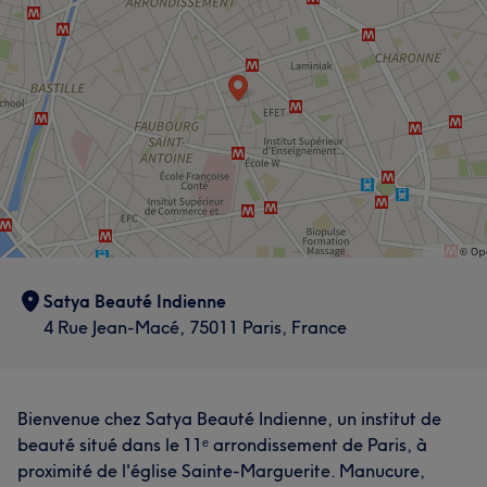
Satya Beauté Indienne
4 Rue Jean-Macé, 75011 Paris, France
Bienvenue chez Satya Beauté Indienne, un institut de
beauté situé dans le 11ᵉ arrondissement de Paris, à
proximité de l'église Sainte-Marguerite. Manucure,