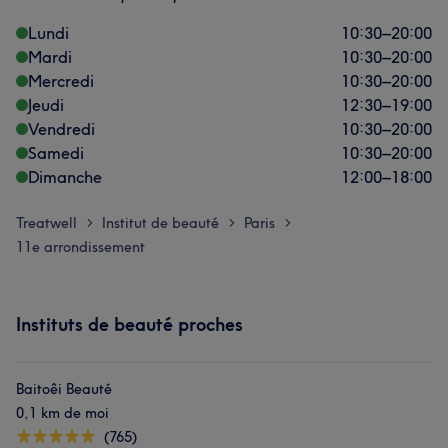
Lundi
10:30
–
20:00
Mardi
10:30
–
20:00
Mercredi
10:30
–
20:00
Jeudi
12:30
–
19:00
Vendredi
10:30
–
20:00
Samedi
10:30
–
20:00
Dimanche
12:00
–
18:00
Treatwell
Institut de beauté
Paris
>
>
>
11e arrondissement
Instituts de beauté proches
Baitoêi Beauté
0,1 km de moi
(765)