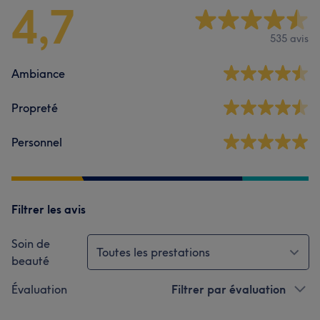
4,7
535 avis
Ambiance
Propreté
Personnel
Filtrer les avis
Soin de
Toutes les prestations
beauté
Évaluation
Filtrer par évaluation