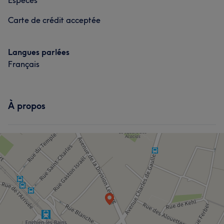
Espèces
Carte de crédit acceptée
Langues parlées
Français
À propos