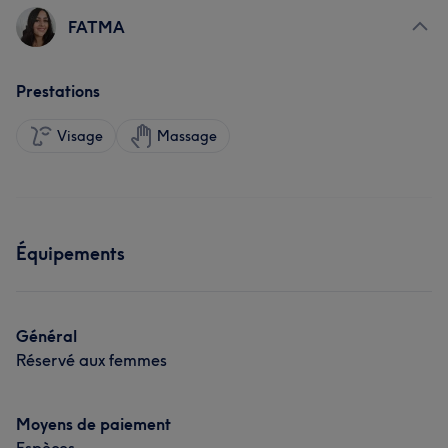
FATMA
Prestations
Visage
Massage
Équipements
Général
Réservé aux femmes
Moyens de paiement