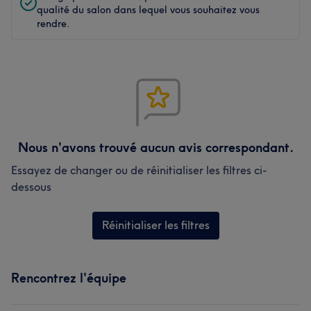
qualité du salon dans lequel vous souhaitez vous
rendre.
Nous n'avons trouvé aucun avis correspondant.
Essayez de changer ou de réinitialiser les filtres ci-
dessous
Réinitialiser les filtres
Rencontrez l'équipe