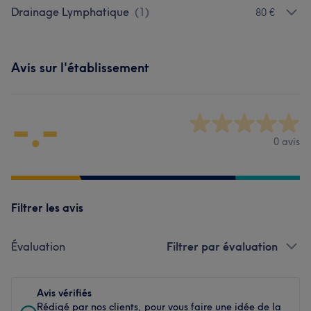
Drainage Lymphatique
(
1
)
80 €
Avis sur l'établissement
-.-
0 avis
Filtrer les avis
Évaluation
Filtrer par évaluation
Avis vérifiés
Rédigé par nos clients, pour vous faire une idée de la