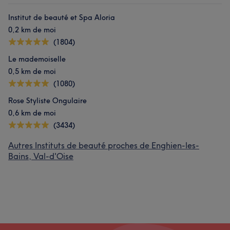
Institut de beauté et Spa Aloria
0,2 km de moi
(1804)
Le mademoiselle
0,5 km de moi
(1080)
Rose Styliste Ongulaire
0,6 km de moi
(3434)
Autres Instituts de beauté proches de Enghien-les-
Bains, Val-d'Oise