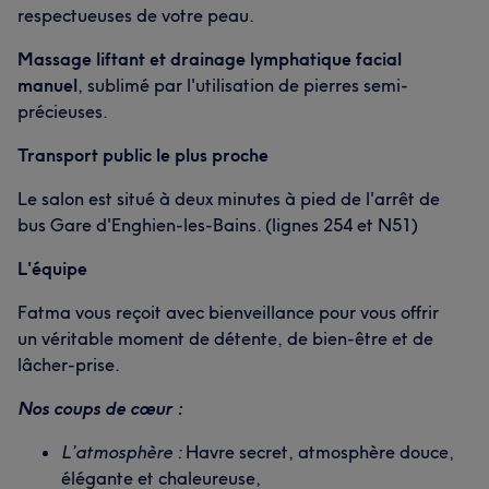
respectueuses de votre peau.
Massage liftant et drainage lymphatique facial
manuel
, sublimé par l'utilisation de pierres semi-
précieuses.
Transport public le plus proche
Le salon est situé à deux minutes à pied de l'arrêt de
bus Gare d'Enghien-les-Bains. (lignes 254 et N51)
L'équipe
Fatma vous reçoit avec bienveillance pour vous offrir
un véritable moment de détente, de bien-être et de
lâcher-prise.
Nos coups de cœur :
L’atmosphère :
Havre secret, atmosphère douce,
élégante et chaleureuse,