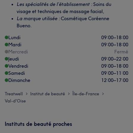
Les spécialités de l’établissement :
Soins du
visage et techniques de massage facial,
La marque utilisée :
Cosmétique Coréenne
Bueno.
Lundi
09:00
–
18:00
Mardi
09:00
–
18:00
Mercredi
Fermé
Jeudi
09:00
–
22:00
Vendredi
09:00
–
18:00
Samedi
09:00
–
11:00
Dimanche
12:00
–
17:00
Treatwell
Institut de beauté
Île-de-France
>
>
>
Val-d'Oise
Instituts de beauté proches