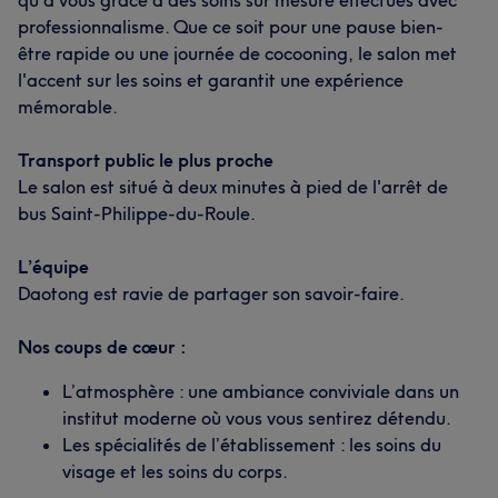
qu'à vous grâce à des soins sur mesure effectués avec
professionnalisme. Que ce soit pour une pause bien-
être rapide ou une journée de cocooning, le salon met
l'accent sur les soins et garantit une expérience
mémorable.
Transport public le plus proche
Le salon est situé à deux minutes à pied de l'arrêt de
bus Saint-Philippe-du-Roule.
L’équipe
Daotong est ravie de partager son savoir-faire.
Nos coups de cœur :
L’atmosphère : une ambiance conviviale dans un
institut moderne où vous vous sentirez détendu.
Les spécialités de l’établissement : les soins du
visage et les soins du corps.