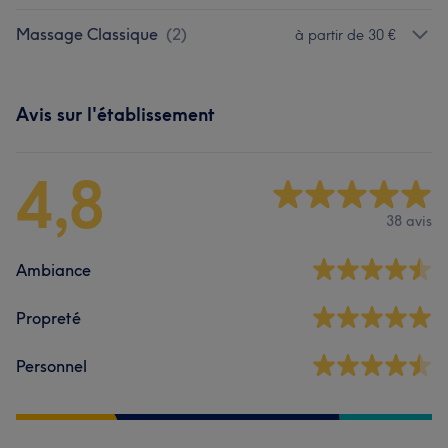
Massage Classique
(
2
)
à partir de 30 €
Avis sur l'établissement
4,8
38 avis
Ambiance
Propreté
Personnel