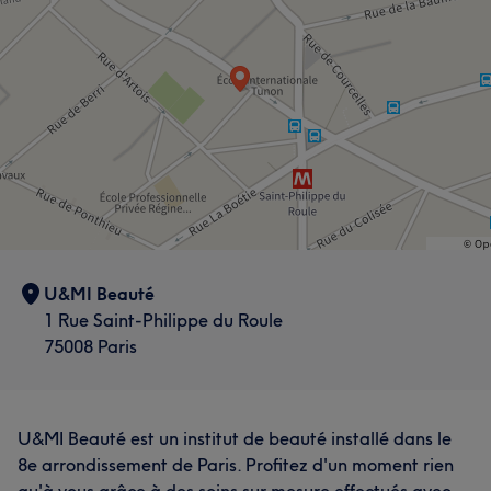
U&MI Beauté
1 Rue Saint-Philippe du Roule
75008 Paris
U&MI Beauté est un institut de beauté installé dans le
8e arrondissement de Paris. Profitez d'un moment rien