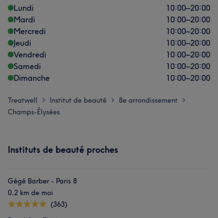
Lundi
10:00
–
20:00
Mardi
10:00
–
20:00
Mercredi
10:00
–
20:00
Jeudi
10:00
–
20:00
Vendredi
10:00
–
20:00
Samedi
10:00
–
20:00
Dimanche
10:00
–
20:00
Treatwell
Institut de beauté
8e arrondissement
>
>
>
Champs-Élysées
Instituts de beauté proches
Gégé Barber - Paris 8
0,2 km de moi
(363)