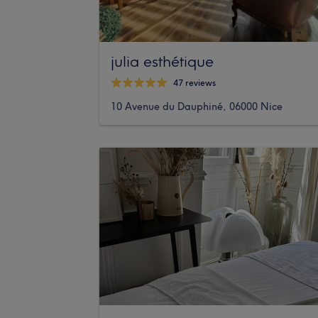
julia esthétique
47 reviews
10 Avenue du Dauphiné, 06000 Nice