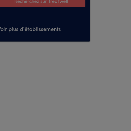
Recherchez sur Treatwell
oir plus d'établissements