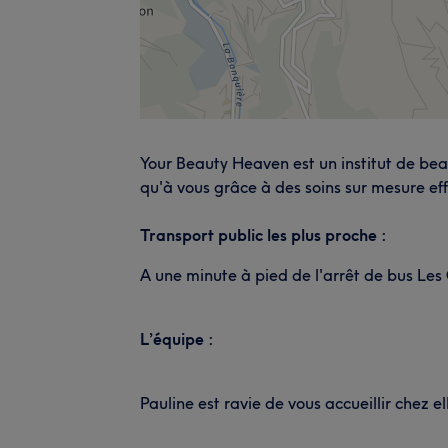
Your Beauty Heaven est un institut de bea
qu'à vous grâce à des soins sur mesure ef
Transport public les plus proche :
A une minute à pied de l'arrêt de bus Les 
L’équipe :
Pauline est ravie de vous accueillir chez e