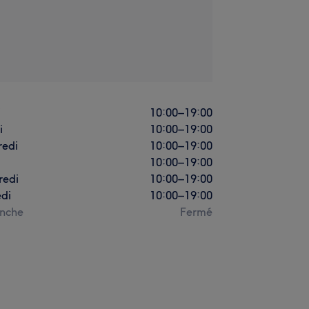
i
10:00
–
19:00
i
10:00
–
19:00
redi
10:00
–
19:00
10:00
–
19:00
redi
10:00
–
19:00
di
10:00
–
19:00
nche
Fermé