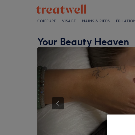
COIFFURE
VISAGE
MAINS & PIEDS
ÉPILATIO
Your Beauty Heaven