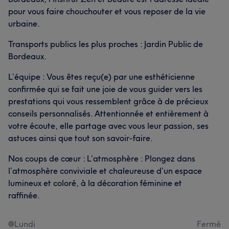
pour vous faire chouchouter et vous reposer de la vie
urbaine.
Transports publics les plus proches : Jardin Public de
Bordeaux.
L’équipe : Vous êtes reçu(e) par une esthéticienne
confirmée qui se fait une joie de vous guider vers les
prestations qui vous ressemblent grâce à de précieux
conseils personnalisés. Attentionnée et entièrement à
votre écoute, elle partage avec vous leur passion, ses
astuces ainsi que tout son savoir-faire.
Nos coups de cœur : L’atmosphère : Plongez dans
l’atmosphère conviviale et chaleureuse d’un espace
lumineux et coloré, à la décoration féminine et
raffinée.
Lundi
Fermé