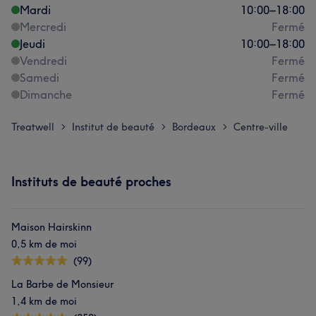
Mardi
10:00
–
18:00
Mercredi
Fermé
Jeudi
10:00
–
18:00
Vendredi
Fermé
Samedi
Fermé
Dimanche
Fermé
Treatwell
Institut de beauté
Bordeaux
Centre-ville
>
>
>
Instituts de beauté proches
Maison Hairskinn
0,5 km de moi
(99)
La Barbe de Monsieur
1,4 km de moi