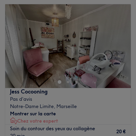
Jess Cocooning
Pas d'avis
Notre-Dame Limite, Marseille
Montrer sur la carte
Chez votre expert
Soin du contour des yeux au collagène
20 €
20 min