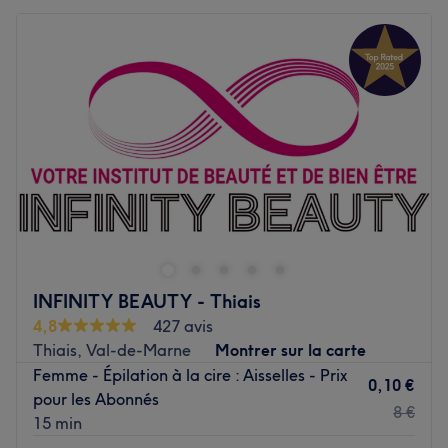
INFINITY BEAUTY - Thiais
4,8
427 avis
Thiais, Val-de-Marne
Montrer sur la carte
Femme - Épilation à la cire : Aisselles - Prix
0,10 €
pour les Abonnés
8 €
15 min