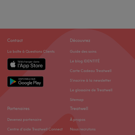
Contact
Découvrez
La boîte à Questions Clients
Guide des soins
Le blog IDENTITÉ
Carte Cadeau Treatwell
S'inscrire à la newsletter
Le glossaire de Treatwell
Sitemap
Partenaires
Treatwell
Devenez partenaire
À propos
Centre d'aide Treatwell Connect
Nous recrutons