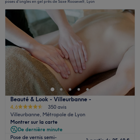
poses d'ongles en gel près de Saxe Roosevelt, Lyon
Beauté & Look - Villeurbanne -
4,6
350 avis
Villeurbanne, Métropole de Lyon
Montrer sur la carte
De dernière minute
Pose de vernis semi-