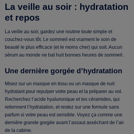
La veille au soir : hydratation
et repos
La veille au soir, gardez une routine toute simple et
couchez-vous tôt. Le sommeil est vraiment le soin de
beauté le plus efficace (et le moins cher) qui soit. Aucun
sérum au monde ne bat huit bonnes heures de sommeil.
Une dernière gorgée d’hydratation
Misez sur un masque en tissu ou un masque de nuit
hydratant pour repulper votre peau et la préparer au vol.
Recherchez l’acide hyaluronique et les céramides, qui
retiennent l’hydratation, et restez sur une formule sans
parfum si votre peau est sensible. Voyez ça comme une
dernière grande gorgée avant l’assaut asséchant de l’air
de la cabine.