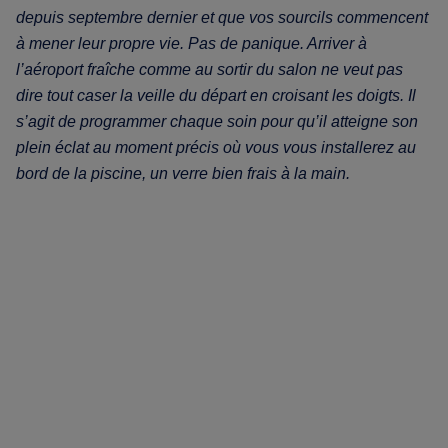
depuis septembre dernier et que vos sourcils commencent
à mener leur propre vie. Pas de panique. Arriver à
l’aéroport fraîche comme au sortir du salon ne veut pas
dire tout caser la veille du départ en croisant les doigts. Il
s’agit de programmer chaque soin pour qu’il atteigne son
plein éclat au moment précis où vous vous installerez au
bord de la piscine, un verre bien frais à la main.