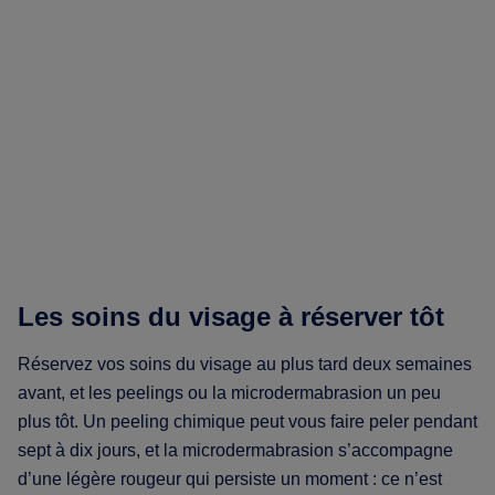
Les soins du visage à réserver tôt
Réservez vos soins du visage au plus tard deux semaines
avant, et les peelings ou la microdermabrasion un peu
plus tôt. Un peeling chimique peut vous faire peler pendant
sept à dix jours, et la microdermabrasion s’accompagne
d’une légère rougeur qui persiste un moment : ce n’est