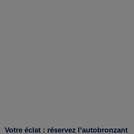
Votre éclat : réservez l’autobronzant