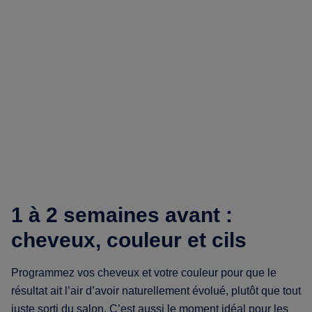
1 à 2 semaines avant :
cheveux, couleur et cils
Programmez vos cheveux et votre couleur pour que le
résultat ait l’air d’avoir naturellement évolué, plutôt que tout
juste sorti du salon. C’est aussi le moment idéal pour les