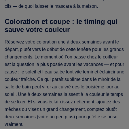
cils — de quoi laisser le mascara à la maison.
Coloration et coupe : le timing qui
sauve votre couleur
Réservez votre coloration une à deux semaines avant le
départ, plutôt vers le début de cette fenêtre pour les grands
changements. Le moment où l’on passe chez le coiffeur
est la question la plus posée avant les vacances — et pour
cause : le soleil et l’eau salée font vite ternir et éclaircir une
couleur fraîche. Ce qui paraît sublime dans le miroir de la
salle de bain peut virer au cuivré dès le troisième jour au
soleil. Une à deux semaines laissent à la couleur le temps
de se fixer. Et si vous éclaircissez nettement, ajoutez des
mèches ou visez un grand changement, comptez plutôt
deux semaines (voire un peu plus) pour qu’elle se pose
vraiment.