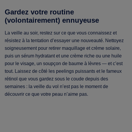
Gardez votre routine
(volontairement) ennuyeuse
La veille au soir, restez sur ce que vous connaissez et
résistez à la tentation d’essayer une nouveauté. Nettoyez
soigneusement pour retirer maquillage et crème solaire,
puis un sérum hydratant et une crème riche ou une huile
pour le visage, un soupçon de baume à lèvres — et c’est
tout. Laissez de côté les peelings puissants et le fameux
rétinol que vous gardez sous le coude depuis des
semaines : la veille du vol n’est pas le moment de
découvrir ce que votre peau n’aime pas.