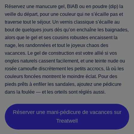
Réservez une manucure gel, BIAB ou en poudre (dip) la
veille du départ, pour une couleur qui ne s’écaille pas et
traverse tout le séjour. Un vernis classique s’écaille au
bout de quelques jours dès qu’on enchaîne les baignades,
alors que le gel et ses cousins robustes encaissent la
nage, les randonnées et tout le joyeux chaos des
vacances. Le gel de construction est votre allié si vos
ongles naturels cassent facilement, et une teinte nude ou
rosée camoufle discrètement les petits accrocs, là où les
couleurs foncées montrent le moindre éclat. Pour des
pieds prêts à enfiler les sandales, ajoutez une pédicure
dans la foulée — et les orteils sont réglés aussi.
Réserver une mani-pédicure de vacances sur
Treatwell