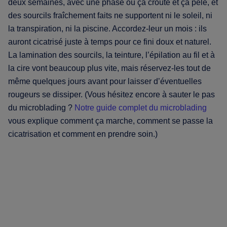
deux semaines, avec une phase où ça croûte et ça pèle, et
des sourcils fraîchement faits ne supportent ni le soleil, ni
la transpiration, ni la piscine. Accordez-leur un mois : ils
auront cicatrisé juste à temps pour ce fini doux et naturel.
La lamination des sourcils, la teinture, l’épilation au fil et à
la cire vont beaucoup plus vite, mais réservez-les tout de
même quelques jours avant pour laisser d’éventuelles
rougeurs se dissiper. (Vous hésitez encore à sauter le pas
du microblading ?
Notre guide complet du microblading
vous explique comment ça marche, comment se passe la
cicatrisation et comment en prendre soin.)