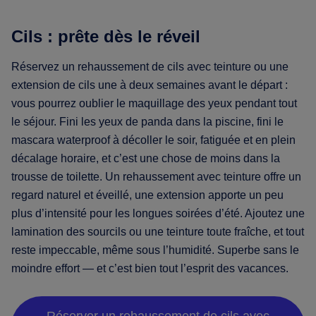
Cils : prête dès le réveil
Réservez un rehaussement de cils avec teinture ou une
extension de cils une à deux semaines avant le départ :
vous pourrez oublier le maquillage des yeux pendant tout
le séjour. Fini les yeux de panda dans la piscine, fini le
mascara waterproof à décoller le soir, fatiguée et en plein
décalage horaire, et c’est une chose de moins dans la
trousse de toilette. Un rehaussement avec teinture offre un
regard naturel et éveillé, une extension apporte un peu
plus d’intensité pour les longues soirées d’été. Ajoutez une
lamination des sourcils ou une teinture toute fraîche, et tout
reste impeccable, même sous l’humidité. Superbe sans le
moindre effort — et c’est bien tout l’esprit des vacances.
Réserver un rehaussement de cils avec