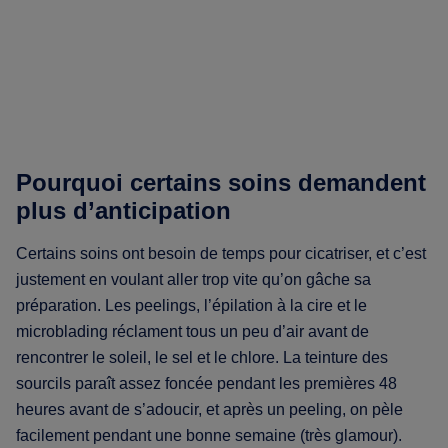
Pourquoi certains soins demandent
plus d’anticipation
Certains soins ont besoin de temps pour cicatriser, et c’est
justement en voulant aller trop vite qu’on gâche sa
préparation. Les peelings, l’épilation à la cire et le
microblading réclament tous un peu d’air avant de
rencontrer le soleil, le sel et le chlore. La teinture des
sourcils paraît assez foncée pendant les premières 48
heures avant de s’adoucir, et après un peeling, on pèle
facilement pendant une bonne semaine (très glamour).