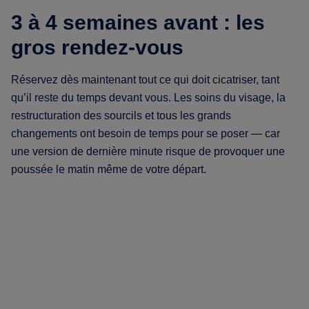
3 à 4 semaines avant : les
gros rendez-vous
Réservez dès maintenant tout ce qui doit cicatriser, tant
qu’il reste du temps devant vous. Les soins du visage, la
restructuration des sourcils et tous les grands
changements ont besoin de temps pour se poser — car
une version de dernière minute risque de provoquer une
poussée le matin même de votre départ.