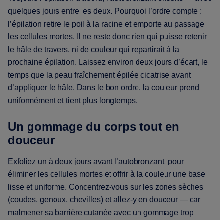
quelques jours entre les deux. Pourquoi l’ordre compte :
l’épilation retire le poil à la racine et emporte au passage
les cellules mortes. Il ne reste donc rien qui puisse retenir
le hâle de travers, ni de couleur qui repartirait à la
prochaine épilation. Laissez environ deux jours d’écart, le
temps que la peau fraîchement épilée cicatrise avant
d’appliquer le hâle. Dans le bon ordre, la couleur prend
uniformément et tient plus longtemps.
Un gommage du corps tout en
douceur
Exfoliez un à deux jours avant l’autobronzant, pour
éliminer les cellules mortes et offrir à la couleur une base
lisse et uniforme. Concentrez-vous sur les zones sèches
(coudes, genoux, chevilles) et allez-y en douceur — car
malmener sa barrière cutanée avec un gommage trop