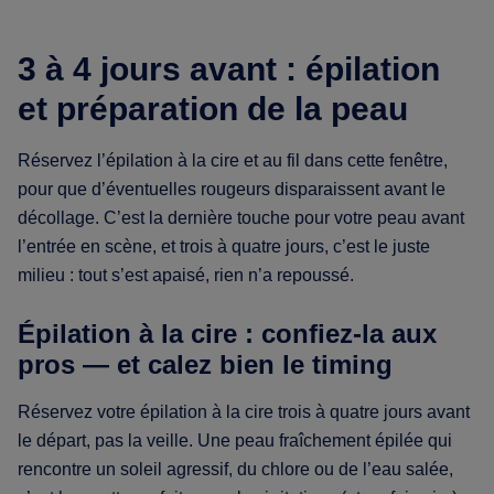
3 à 4 jours avant : épilation
et préparation de la peau
Réservez l’épilation à la cire et au fil dans cette fenêtre,
pour que d’éventuelles rougeurs disparaissent avant le
décollage. C’est la dernière touche pour votre peau avant
l’entrée en scène, et trois à quatre jours, c’est le juste
milieu : tout s’est apaisé, rien n’a repoussé.
Épilation à la cire : confiez-la aux
pros — et calez bien le timing
Réservez votre épilation à la cire trois à quatre jours avant
le départ, pas la veille. Une peau fraîchement épilée qui
rencontre un soleil agressif, du chlore ou de l’eau salée,