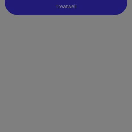
Treatwell