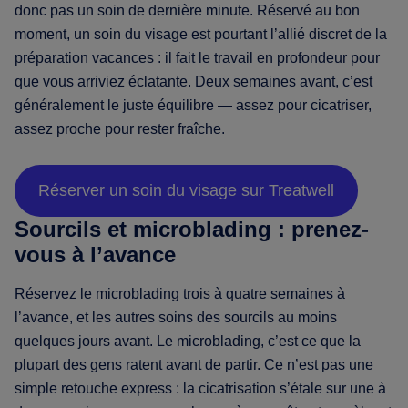
donc pas un soin de dernière minute. Réservé au bon
moment, un soin du visage est pourtant l’allié discret de la
préparation vacances : il fait le travail en profondeur pour
que vous arriviez éclatante. Deux semaines avant, c’est
généralement le juste équilibre — assez pour cicatriser,
assez proche pour rester fraîche.
Réserver un soin du visage sur Treatwell
Sourcils et microblading : prenez-
vous à l’avance
Réservez le microblading trois à quatre semaines à
l’avance, et les autres soins des sourcils au moins
quelques jours avant. Le microblading, c’est ce que la
plupart des gens ratent avant de partir. Ce n’est pas une
simple retouche express : la cicatrisation s’étale sur une à