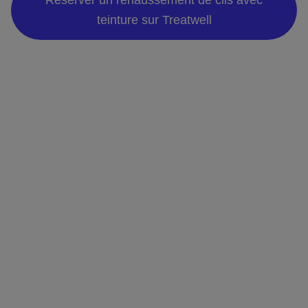
teinture sur Treatwell