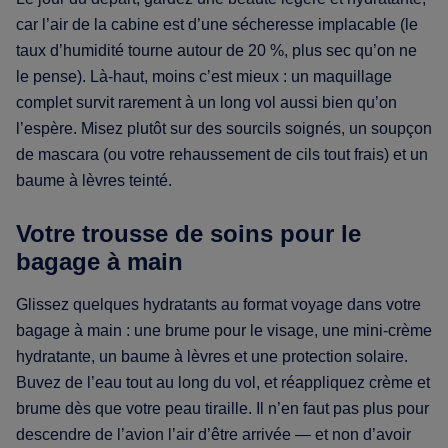
car l’air de la cabine est d’une sécheresse implacable (le
taux d’humidité tourne autour de 20 %, plus sec qu’on ne
le pense). Là-haut, moins c’est mieux : un maquillage
complet survit rarement à un long vol aussi bien qu’on
l’espère. Misez plutôt sur des sourcils soignés, un soupçon
de mascara (ou votre rehaussement de cils tout frais) et un
baume à lèvres teinté.
Votre trousse de soins pour le
bagage à main
Glissez quelques hydratants au format voyage dans votre
bagage à main : une brume pour le visage, une mini-crème
hydratante, un baume à lèvres et une protection solaire.
Buvez de l’eau tout au long du vol, et réappliquez crème et
brume dès que votre peau tiraille. Il n’en faut pas plus pour
descendre de l’avion l’air d’être arrivée — et non d’avoir