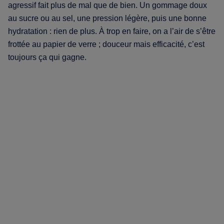
agressif fait plus de mal que de bien. Un gommage doux
au sucre ou au sel, une pression légère, puis une bonne
hydratation : rien de plus. À trop en faire, on a l’air de s’être
frottée au papier de verre ; douceur mais efficacité, c’est
toujours ça qui gagne.