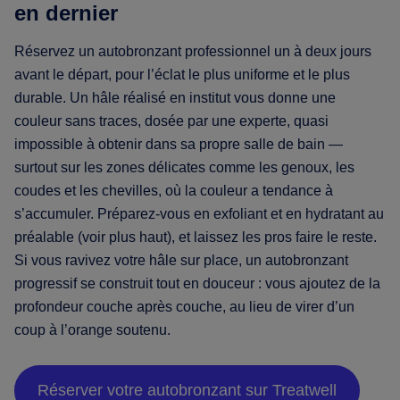
en dernier
Réservez un autobronzant professionnel un à deux jours
avant le départ, pour l’éclat le plus uniforme et le plus
durable. Un hâle réalisé en institut vous donne une
couleur sans traces, dosée par une experte, quasi
impossible à obtenir dans sa propre salle de bain —
surtout sur les zones délicates comme les genoux, les
coudes et les chevilles, où la couleur a tendance à
s’accumuler. Préparez-vous en exfoliant et en hydratant au
préalable (voir plus haut), et laissez les pros faire le reste.
Si vous ravivez votre hâle sur place, un autobronzant
progressif se construit tout en douceur : vous ajoutez de la
profondeur couche après couche, au lieu de virer d’un
coup à l’orange soutenu.
Réserver votre autobronzant sur Treatwell