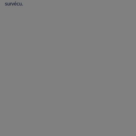
survécu.