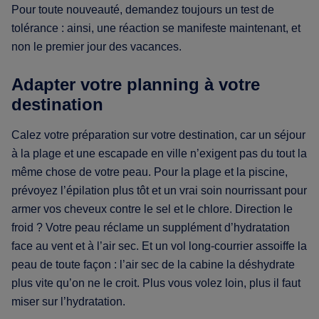
Pour toute nouveauté, demandez toujours un test de
tolérance : ainsi, une réaction se manifeste maintenant, et
non le premier jour des vacances.
Adapter votre planning à votre
destination
Calez votre préparation sur votre destination, car un séjour
à la plage et une escapade en ville n’exigent pas du tout la
même chose de votre peau. Pour la plage et la piscine,
prévoyez l’épilation plus tôt et un vrai soin nourrissant pour
armer vos cheveux contre le sel et le chlore. Direction le
froid ? Votre peau réclame un supplément d’hydratation
face au vent et à l’air sec. Et un vol long-courrier assoiffe la
peau de toute façon : l’air sec de la cabine la déshydrate
plus vite qu’on ne le croit. Plus vous volez loin, plus il faut
miser sur l’hydratation.