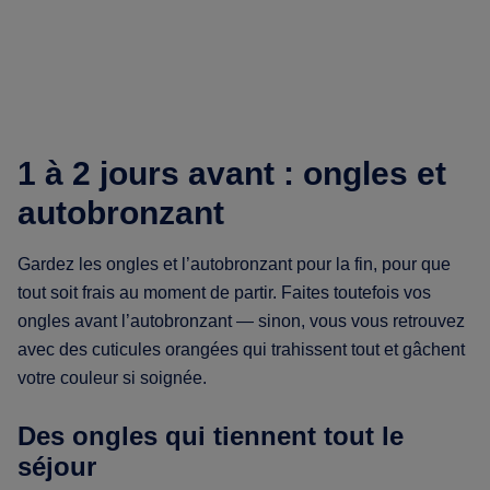
1 à 2 jours avant : ongles et
autobronzant
Gardez les ongles et l’autobronzant pour la fin, pour que
tout soit frais au moment de partir. Faites toutefois vos
ongles avant l’autobronzant — sinon, vous vous retrouvez
avec des cuticules orangées qui trahissent tout et gâchent
votre couleur si soignée.
Des ongles qui tiennent tout le
séjour