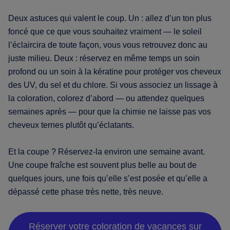
Deux astuces qui valent le coup. Un : allez d’un ton plus
foncé que ce que vous souhaitez vraiment — le soleil
l’éclaircira de toute façon, vous vous retrouvez donc au
juste milieu. Deux : réservez en même temps un soin
profond ou un soin à la kératine pour protéger vos cheveux
des UV, du sel et du chlore. Si vous associez un lissage à
la coloration, colorez d’abord — ou attendez quelques
semaines après — pour que la chimie ne laisse pas vos
cheveux ternes plutôt qu’éclatants.
Et la coupe ? Réservez-la environ une semaine avant.
Une coupe fraîche est souvent plus belle au bout de
quelques jours, une fois qu’elle s’est posée et qu’elle a
dépassé cette phase très nette, très neuve.
Réserver votre coloration de vacances sur