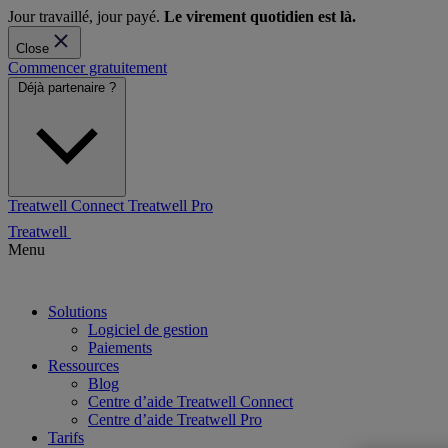
Jour travaillé, jour payé.
Le virement quotidien est là.
Close
Commencer gratuitement
Déjà partenaire ?
Treatwell Connect
Treatwell Pro
Treatwell
Menu
Solutions
Logiciel de gestion
Paiements
Ressources
Blog
Centre d’aide Treatwell Connect
Centre d’aide Treatwell Pro
Tarifs