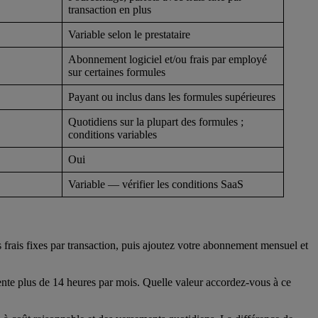
transaction en plus
Variable selon le prestataire
Abonnement logiciel et/ou frais par employé
sur certaines formules
Payant ou inclus dans les formules supérieures
Quotidiens sur la plupart des formules ;
conditions variables
Oui
Variable — vérifier les conditions SaaS
 frais fixes par transaction, puis ajoutez votre abonnement mensuel et
nte plus de 14 heures par mois. Quelle valeur accordez-vous à ce