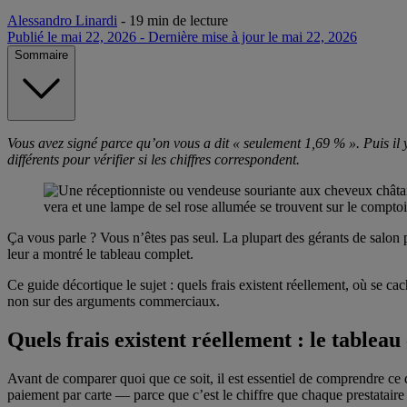
Alessandro Linardi
-
19 min de lecture
Publié le mai 22, 2026
-
Dernière mise à jour le mai 22, 2026
Sommaire
Vous avez signé parce qu’on vous a dit « seulement 1,69 % ». Puis il y
différents pour vérifier si les chiffres correspondent.
Ça vous parle ? Vous n’êtes pas seul. La plupart des gérants de salon 
leur a montré le tableau complet.
Ce guide décortique le sujet : quels frais existent réellement, où se c
non sur des arguments commerciaux.
Quels frais existent réellement : le tablea
Avant de comparer quoi que ce soit, il est essentiel de comprendre ce 
paiement par carte — parce que c’est le chiffre que chaque prestataire 