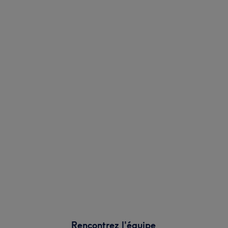
Rencontrez l'équipe