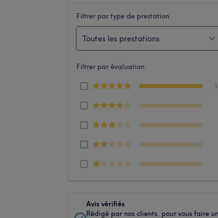
Filtrer par type de prestation
Toutes les prestations
Filtrer par évaluation
Avis vérifiés
Rédigé par nos clients, pour vous faire u