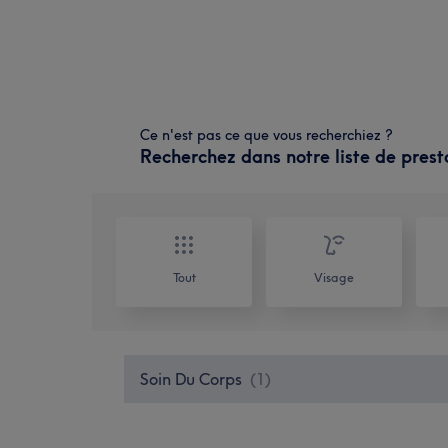
Ce n'est pas ce que vous recherchiez ?
Recherchez dans notre liste de prest
Tout
Visage
Soin Du Corps
(
1
)