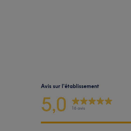
Avis sur l'établissement
5,0
16 avis