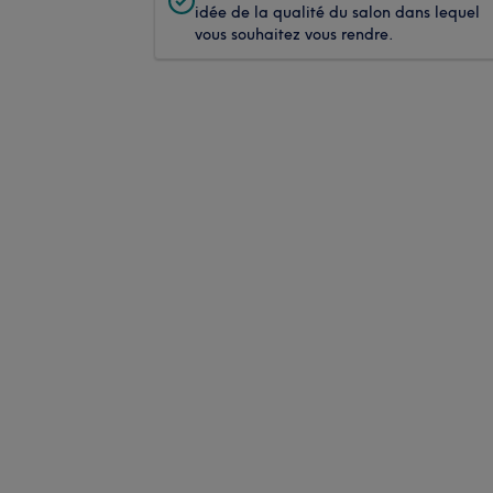
idée de la qualité du salon dans lequel
vous souhaitez vous rendre.