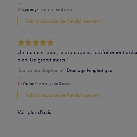
Sydney
•
il y a environ 2 mois
Voir la réponse de l'établissement...
Un moment idéal, le drainage est parfaitement exéc
bien. Un grand merci !
Réalisé par Stéphanie
•
Drainage lymphatique
Yanne
•
il y a environ 2 mois
Voir la réponse de l'établissement...
Voir plus d'avis...