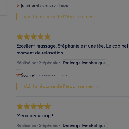
Jennifer
•
il y a environ 1 mois
Voir la réponse de l'établissement...
Excellent massage. Stéphanie est une fée. Le cabinet e
moment de relaxation.
Réalisé par Stéphanie
•
Drainage lymphatique
Sophie
•
il y a environ 1 mois
Voir la réponse de l'établissement...
Merci beaucoup !
Réalisé par Stéphanie
•
Drainage lymphatique