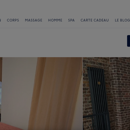
N
CORPS
MASSAGE
HOMME
SPA
CARTE CADEAU
LE BLOG