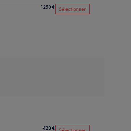
1250 €
Sélectionner
420 €
Sélectionner