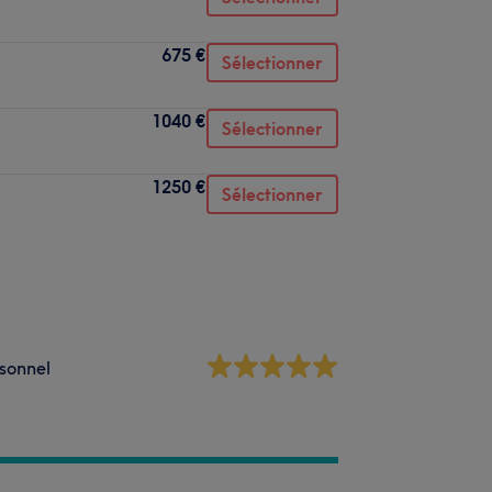
675 €
Sélectionner
1040 €
Sélectionner
1250 €
Sélectionner
sonnel