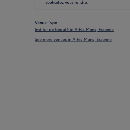
souhaitez vous rendre.
Venue Type
Institut de beauté in Athis-Mons, Essonne
See more venues in Athis-Mons, Essonne