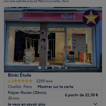
soin anti-cellulite près de Métro Courcelles, Paris
Blinki Étoile
4,8
2259 avis
Chaillot, Paris
Montrer sur la carte
Palper-Rouler (30min)
à partir de
22,50 €
30 min
Je veux en savoir plus