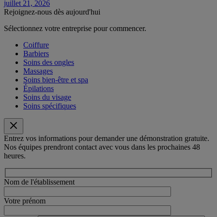
juillet 21, 2026
Rejoignez-nous dès aujourd'hui
Sélectionnez votre entreprise pour commencer.
Coiffure
Barbiers
Soins des ongles
Massages
Soins bien-être et spa
Épilations
Soins du visage
Soins spécifiques
Entrez vos informations pour demander une démonstration gratuite.
Nos équipes prendront contact avec vous dans les prochaines 48
heures.
Nom de l'établissement
Votre prénom