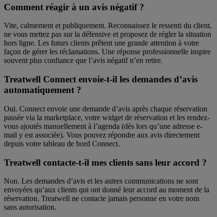
Comment réagir à un avis négatif ?
Vite, calmement et publiquement. Reconnaissez le ressenti du client,
ne vous mettez pas sur la défensive et proposez de régler la situation
hors ligne. Les futurs clients prêtent une grande attention à votre
façon de gérer les réclamations. Une réponse professionnelle inspire
souvent plus confiance que l’avis négatif n’en retire.
Treatwell Connect envoie-t-il les demandes d’avis
automatiquement ?
Oui. Connect envoie une demande d’avis après chaque réservation
passée via la marketplace, votre widget de réservation et les rendez-
vous ajoutés manuellement à l’agenda (dès lors qu’une adresse e-
mail y est associée). Vous pouvez répondre aux avis directement
depuis votre tableau de bord Connect.
Treatwell contacte-t-il mes clients sans leur accord ?
Non. Les demandes d’avis et les autres communications ne sont
envoyées qu’aux clients qui ont donné leur accord au moment de la
réservation. Treatwell ne contacte jamais personne en votre nom
sans autorisation.