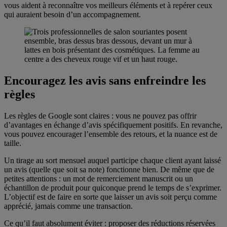
vous aident à reconnaître vos meilleurs éléments et à repérer ceux
qui auraient besoin d’un accompagnement.
Encouragez les avis sans enfreindre les
règles
Les règles de Google sont claires : vous ne pouvez pas offrir
Votre check-list express pour démarrer
d’avantages en échange d’avis spécifiquement positifs. En revanche,
vous pouvez encourager l’ensemble des retours, et la nuance est de
taille.
Un tirage au sort mensuel auquel participe chaque client ayant laissé
un avis (quelle que soit sa note) fonctionne bien. De même que de
petites attentions : un mot de remerciement manuscrit ou un
échantillon de produit pour quiconque prend le temps de s’exprimer.
L’objectif est de faire en sorte que laisser un avis soit perçu comme
apprécié, jamais comme une transaction.
Ce qu’il faut absolument éviter : proposer des réductions réservées