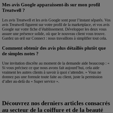
Mes avis Google apparaissent-ils sur mon profil
Treatwell ?
Les avis Treatwell et les avis Google sont pour l’instant séparés. Vos
avis Treatwell figurent sur votre profil de la marketplace, et vos avis
Google sur votre fiche d’établissement. Développer les deux vous
assure une présence solide, où que le nouveau client vous trouve.
Gardez un œil sur Connect : nous travaillons à simplifier tout cela.
Comment obtenir des avis plus détaillés plutôt que
de simples notes ?
Une invitation discrète au moment de la demande aide beaucoup : «
Si vous précisez ce que nous avons fait aujourd’hui, cela aide
vraiment les autres clients à savoir à quoi s’attendre. » Vous ne
donnez pas une formule toute faite au client, juste la permission
d’aller au-delà du « Super service ».
Découvrez nos derniers articles consacrés
au secteur de la coiffure et de la beauté