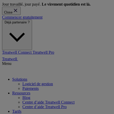
Jour travaillé, jour payé.
Le virement quotidien est là.
Close
Commencer gratuitement
Déjà partenaire ?
Treatwell Connect
Treatwell Pro
Treatwell
Menu
Solutions
Logiciel de gestion
Paiements
Ressources
Blog
Centre d’aide Treatwell Connect
Centre d’aide Treatwell Pro
Tarifs