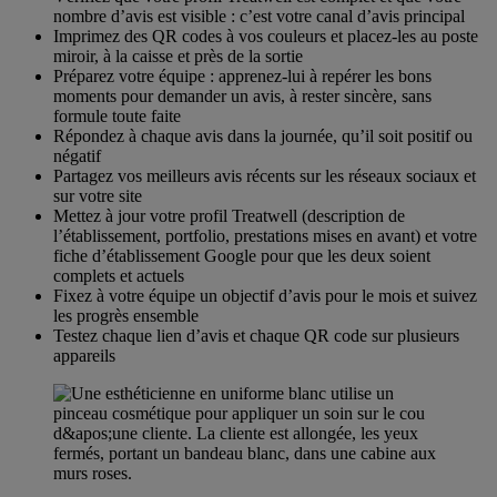
nombre d’avis est visible : c’est votre canal d’avis principal
Imprimez des QR codes à vos couleurs et placez-les au poste
miroir, à la caisse et près de la sortie
Préparez votre équipe : apprenez-lui à repérer les bons
moments pour demander un avis, à rester sincère, sans
formule toute faite
Répondez à chaque avis dans la journée, qu’il soit positif ou
négatif
Partagez vos meilleurs avis récents sur les réseaux sociaux et
sur votre site
Mettez à jour votre profil Treatwell (description de
l’établissement, portfolio, prestations mises en avant) et votre
fiche d’établissement Google pour que les deux soient
complets et actuels
Fixez à votre équipe un objectif d’avis pour le mois et suivez
les progrès ensemble
Testez chaque lien d’avis et chaque QR code sur plusieurs
appareils