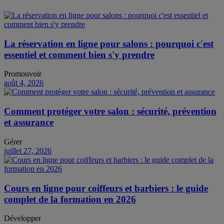
La réservation en ligne pour salons : pourquoi c'est
essentiel et comment bien s'y prendre
Promouvoir
août 4, 2026
Comment protéger votre salon : sécurité, prévention
et assurance
Gérer
juillet 27, 2026
Cours en ligne pour coiffeurs et barbiers : le guide
complet de la formation en 2026
Développer