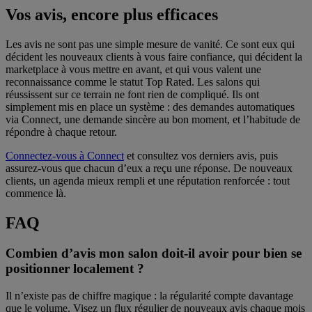
Vos avis, encore plus efficaces
Les avis ne sont pas une simple mesure de vanité. Ce sont eux qui
décident les nouveaux clients à vous faire confiance, qui décident la
marketplace à vous mettre en avant, et qui vous valent une
reconnaissance comme le statut Top Rated. Les salons qui
réussissent sur ce terrain ne font rien de compliqué. Ils ont
simplement mis en place un système : des demandes automatiques
via Connect, une demande sincère au bon moment, et l’habitude de
répondre à chaque retour.
Connectez-vous à Connect
et consultez vos derniers avis, puis
assurez-vous que chacun d’eux a reçu une réponse. De nouveaux
clients, un agenda mieux rempli et une réputation renforcée : tout
commence là.
FAQ
Combien d’avis mon salon doit-il avoir pour bien se
positionner localement ?
Il n’existe pas de chiffre magique : la régularité compte davantage
que le volume. Visez un flux régulier de nouveaux avis chaque mois