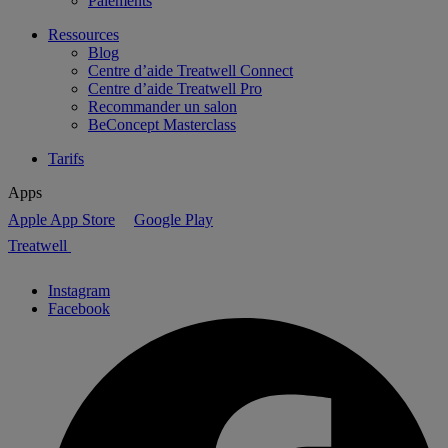
Paiements
Ressources
Blog
Centre d’aide Treatwell Connect
Centre d’aide Treatwell Pro
Recommander un salon
BeConcept Masterclass
Tarifs
Apps
Apple App Store
Google Play
Treatwell
Instagram
Facebook