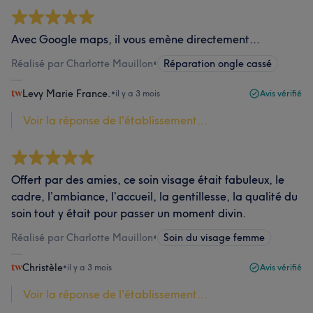
Avec Google maps, il vous emène directement...
Réalisé par Charlotte Mauillon
•
Réparation ongle cassé
Levy Marie France.
•
il y a 3 mois
Avis vérifié
Voir la réponse de l'établissement...
Offert par des amies, ce soin visage était fabuleux, le
cadre, l’ambiance, l’accueil, la gentillesse, la qualité du
soin tout y était pour passer un moment divin.
Réalisé par Charlotte Mauillon
•
Soin du visage femme
Christèle
•
il y a 3 mois
Avis vérifié
Voir la réponse de l'établissement...