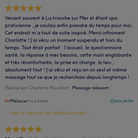
Venant souvent à La tranche sur Mer et étant spa
praticienne , je voulais enfin prendre du temps pour moi.
Cet endroit m’a tout de suite inspiré. Merci infiniment
Charlotte ! J’ai vécu un moment suspendu et hors du
temps. Tout était parfait : l’accueil, le questionnaire
santé, la réponse à mes besoins, cette main englobante
et très réconfortante, la prise en charge, le lieu ,
absolument tout ! J’ai vécu et reçu en un seul et même
massage tout ce que je recherchais depuis longtemps !
Réalisé par Charlotte Mauillon
•
Massage relaxant
Mélanie
•
il y a 3 mois
Avis vérifié
Voir la réponse de l'établissement...