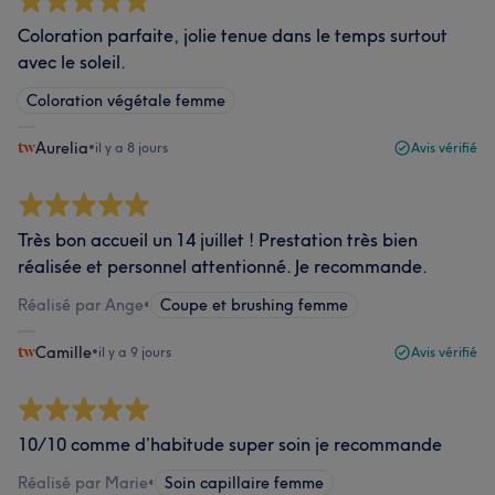
Coloration parfaite, jolie tenue dans le temps surtout
avec le soleil.
Coloration végétale femme
Aurelia
•
il y a 8 jours
Avis vérifié
Très bon accueil un 14 juillet ! Prestation très bien
réalisée et personnel attentionné. Je recommande.
Réalisé par Ange
•
Coupe et brushing femme
Camille
•
il y a 9 jours
Avis vérifié
10/10 comme d’habitude super soin je recommande
Réalisé par Marie
•
Soin capillaire femme