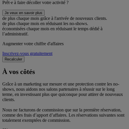
Prêt·e à faire décoller votre activité ?
Je veux en savoir plus
de plus chaque mois grâce à l'arrivée de nouveaux clients.
de plus chaque mois en réduisant les no-shows.
économisées chaque mois en réduisant le temps dédié à
l’administratif.
Augmenter votre chiffre d'affaires
Inscrivez-vous gratuitement
Recalculer
À vos côtés
Grâce à un marketing sur mesure et une protection contre les no-
shows, nous aidons nos salons partenaires à réussir sur le long
terme, en investissant plus que quiconque pour attirer de nouveaux
clients.
Nous ne facturons de commission que sur la première réservation,
comme des frais d’apport d’affaires. Les réservations suivantes sont
totalement exemptées de commission.