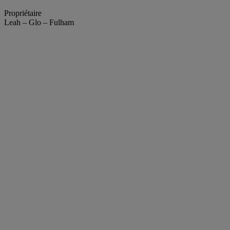
Propriétaire
Leah – Glo – Fulham