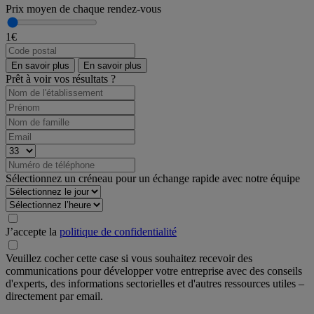
Prix moyen de chaque rendez-vous
1€
En savoir plus
En savoir plus
Prêt à voir vos résultats ?
Sélectionnez un créneau pour un échange rapide avec notre équipe
J’accepte la
politique de confidentialité
Veuillez cocher cette case si vous souhaitez recevoir des
communications pour développer votre entreprise avec des conseils
d'experts, des informations sectorielles et d'autres ressources utiles –
directement par email.