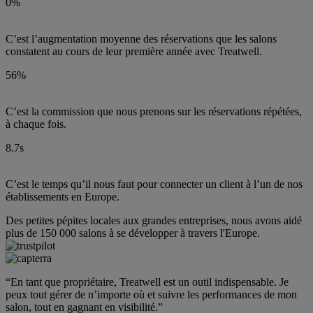
0%
C’est l’augmentation moyenne des réservations que les salons
constatent au cours de leur première année avec Treatwell.
56%
C’est la commission que nous prenons sur les réservations répétées,
à chaque fois.
8.7s
C’est le temps qu’il nous faut pour connecter un client à l’un de nos
établissements en Europe.
Des petites pépites locales aux grandes entreprises, nous avons aidé
plus de 150 000 salons à se développer à travers l'Europe.
“En tant que propriétaire, Treatwell est un outil indispensable. Je
peux tout gérer de n’importe où et suivre les performances de mon
salon, tout en gagnant en visibilité.”