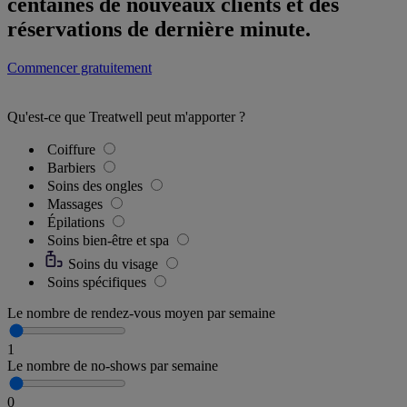
centaines de nouveaux clients et des
réservations de dernière minute.
Commencer gratuitement
Qu'est-ce que Treatwell peut m'apporter ?
Coiffure
Barbiers
Soins des ongles
Massages
Épilations
Soins bien-être et spa
Soins du visage
Soins spécifiques
Le nombre de rendez-vous moyen par semaine
1
Le nombre de no-shows par semaine
0