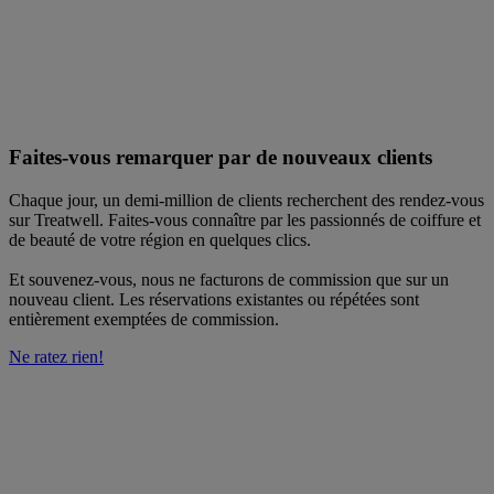
Faites-vous remarquer par de nouveaux clients
Chaque jour, un demi-million de clients recherchent des rendez-vous
sur Treatwell. Faites-vous connaître par les passionnés de coiffure et
de beauté de votre région en quelques clics.
Et souvenez-vous, nous ne facturons de commission que sur un
nouveau client. Les réservations existantes ou répétées sont
entièrement exemptées de commission.
Ne ratez rien!