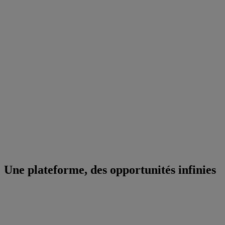
Une plateforme, des opportunités infinies