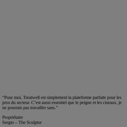
“Pour moi, Treatwell est simplement la plateforme parfaite pour les
pros du secteur. C’est aussi essentiel que le peigne et les ciseaux, je
ne pourrais pas travailler sans.”
Propriétaire
Sergio – The Sculptor