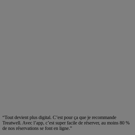
“Tout devient plus digital. C’est pour ça que je recommande
Treatwell. Avec l’app, c’est super facile de réserver, au moins 80 %
de nos réservations se font en ligne.”