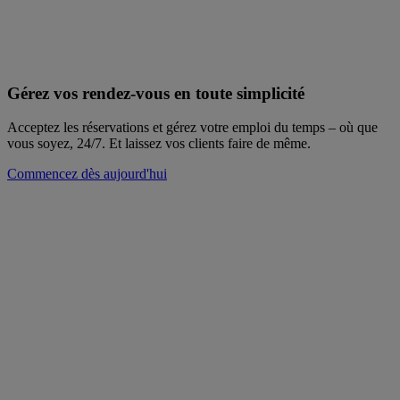
Gérez vos rendez-vous en toute simplicité
Acceptez les réservations et gérez votre emploi du temps – où que
vous soyez, 24/7. Et laissez vos clients faire de même.
Commencez dès aujourd'hui