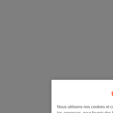
Nous utilisons nos cookies et c
les annonces, pour fournir des 