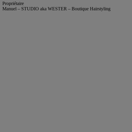
Propriétaire
Manuel – STUDIO aka WESTER – Boutique Hairstyling