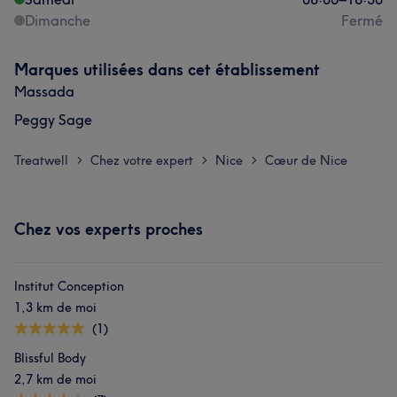
Dimanche
Fermé
Marques utilisées dans cet établissement
Massada
Peggy Sage
Treatwell
Chez votre expert
Nice
Cœur de Nice
>
>
>
Chez vos experts proches
Institut Conception
1,3 km de moi
(1)
Blissful Body
2,7 km de moi