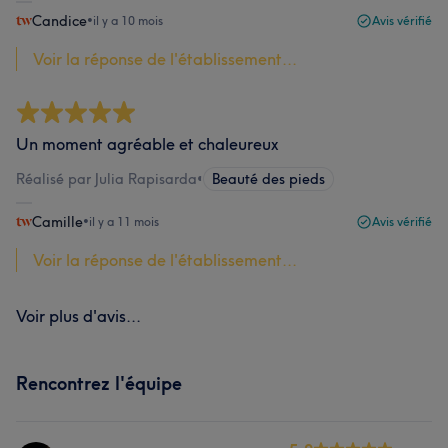
Candice
•
il y a 10 mois
Avis vérifié
Voir la réponse de l'établissement...
Un moment agréable et chaleureux
Réalisé par Julia Rapisarda
•
Beauté des pieds
Camille
•
il y a 11 mois
Avis vérifié
Voir la réponse de l'établissement...
Voir plus d'avis...
Rencontrez l'équipe