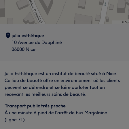
julia esthétique
10 Avenue du Dauphiné
06000 Nice
Julia Esthétique est un institut de beauté situé à Nice.
Ce lieu de beauté offre un environnement où les clients
peuvent se détendre et se faire dorloter tout en
recevant les meilleurs soins de beauté.
Transport public très proche
À une minute à pied de l'arrêt de bus Marjolaine.
(ligne 71)