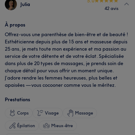
5.0
Julia
42 avis
À propos
Offrez-vous une parenthèse de bien-être et de beauté !
Esthéticienne depuis plus de 15 ans et masseuse depuis
25 ans, je mets toute mon expérience et ma passion au
service de votre détente et de votre éclat. Spécialisée
dans plus de 20 types de massages, je prends soin de
chaque détail pour vous offrir un moment unique.
J’adore rendre les femmes heureuses, plus belles et
apaisées — vous cocooner comme vous le méritez.
Prestations
Corps
Visage
Massage
Épilation
Mieux-être