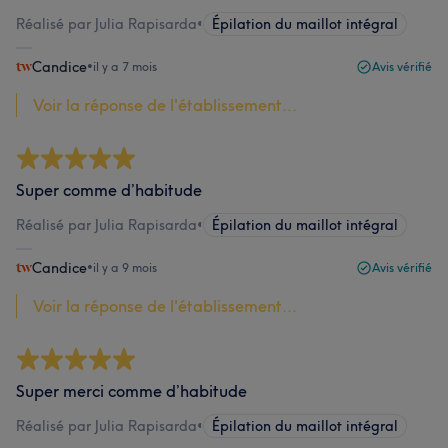
Réalisé par Julia Rapisarda
•
Épilation du maillot intégral
Candice
•
il y a 7 mois
Avis vérifié
Voir la réponse de l'établissement...
Super comme d’habitude
Réalisé par Julia Rapisarda
•
Épilation du maillot intégral
Candice
•
il y a 9 mois
Avis vérifié
Voir la réponse de l'établissement...
Super merci comme d’habitude
Réalisé par Julia Rapisarda
•
Épilation du maillot intégral