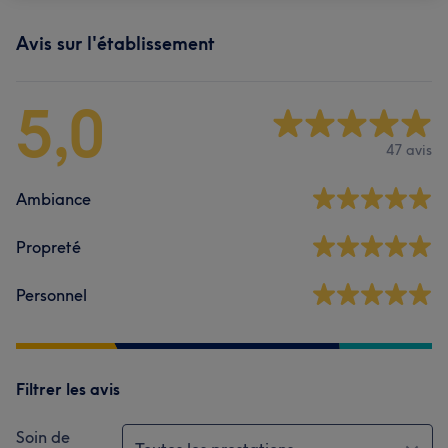
Avis sur l'établissement
5,0
47 avis
Ambiance
Propreté
Personnel
Filtrer les avis
Soin de