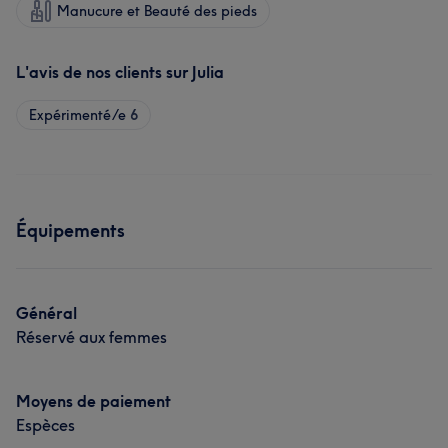
Manucure et Beauté des pieds
L'avis de nos clients sur Julia
Expérimenté/e
6
Équipements
Général
Réservé aux femmes
Moyens de paiement
Espèces