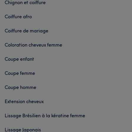
Chignon et coiffure
Coiffure afro
Coiffure de mariage
Coloration cheveux femme
Coupe enfant
Coupe femme
Coupe homme
Extension cheveux
Lissage Brésilien à la kératine femme
Lissage Japonais