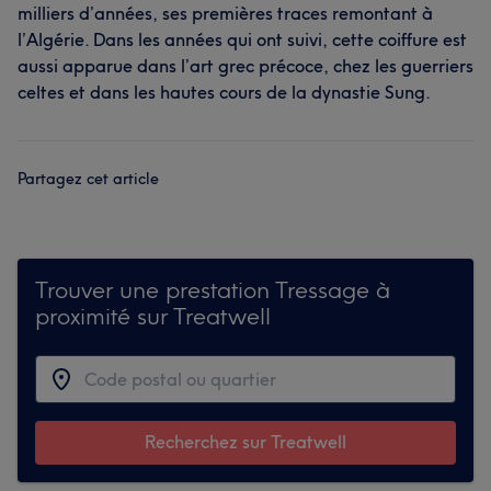
milliers d’années, ses premières traces remontant à
l’Algérie. Dans les années qui ont suivi, cette coiffure est
aussi apparue dans l’art grec précoce, chez les guerriers
celtes et dans les hautes cours de la dynastie Sung.
Partagez cet article
Trouver une prestation Tressage à
proximité sur Treatwell
Recherchez sur Treatwell