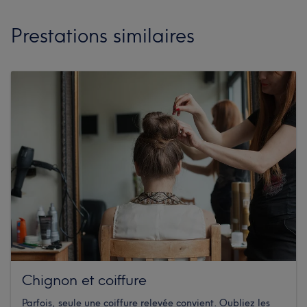
Prestations similaires
Chignon et coiffure
Parfois, seule une coiffure relevée convient. Oubliez les