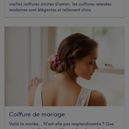
vieilles coiffures strictes d’antan, les coiffures relevées
modernes sont élégantes et tellement chics.
Coiffure de mariage
Voilà la mariée... N'est-elle pas resplendissante ? Que