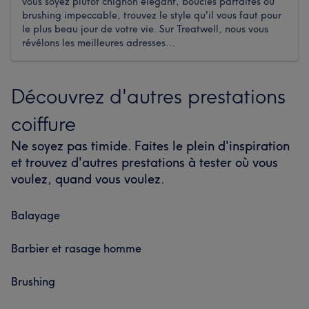
vous soyez plutôt chignon élégant, boucles parfaites ou
brushing impeccable, trouvez le style qu'il vous faut pour
le plus beau jour de votre vie. Sur Treatwell, nous vous
révélons les meilleures adresses...
Découvrez d'autres prestations
coiffure
Ne soyez pas timide. Faites le plein d'inspiration
et trouvez d'autres prestations à tester où vous
voulez, quand vous voulez.
Balayage
Barbier et rasage homme
Brushing