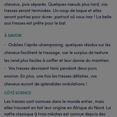
cheveux, puis séparés. Quelques nœuds plus tard, vos
tresses seront terminées. Un coup de laque et elles
seront parties pour durer, partout où vous irez ! La belle
aux tresses est prête pour le bal.
À SAVOIR
Oubliez l’après-shampooing, quelques résidus sur les
cheveux facilitent le tressage, car le surplus de texture
les rend plus faciles à coiffer et leur donne du maintien.
Vos tresses devraient tenir pendant deux jours
environ. En plus, une fois les tresses défaites, vos
cheveux auront de splendides ondulations !
CÔTÉ SCIENCE
Les tresses sont connues dans le monde entier, mais
elles trouvent en fait leur origine en Afrique du Nord. La
natte classique à trois mèches est connue depuis des